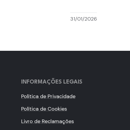
31/01/2026
INFORMAÇÕES LEGAIS
Política de Privacidade
Política de Cookies
Livro de Reclamações