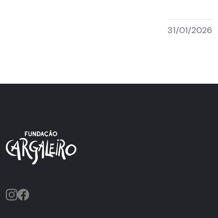
31/01/2026