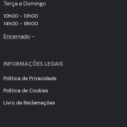
Terça a Domingo
10h00 - 13h00
14h00 - 18h00
Encerrado
INFORMAÇÕES LEGAIS
Política de Privacidade
Política de Cookies
Livro de Reclamações