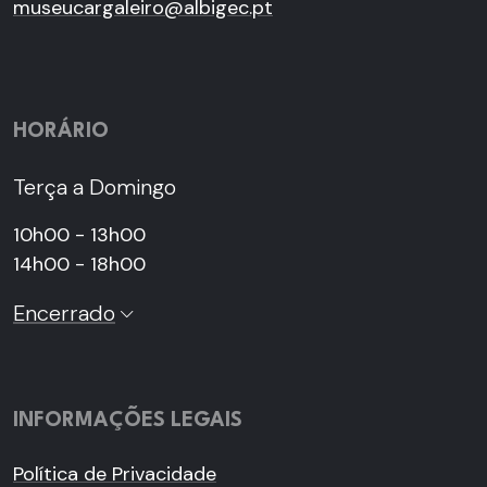
museucargaleiro@albigec.pt
HORÁRIO
Terça a Domingo
10h00 - 13h00
14h00 - 18h00
Encerrado
INFORMAÇÕES LEGAIS
Política de Privacidade