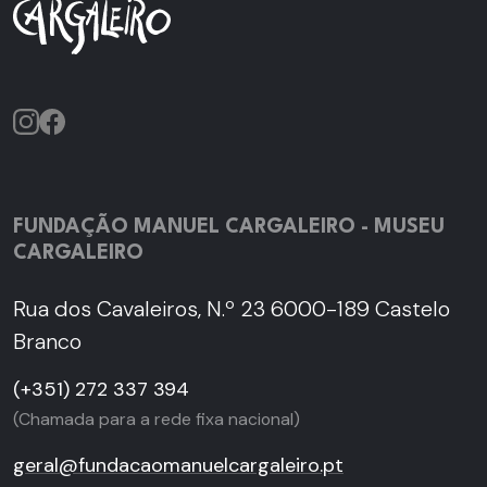
FUNDAÇÃO MANUEL CARGALEIRO - MUSEU
CARGALEIRO
Rua dos Cavaleiros, N.º 23 6000-189 Castelo
Branco
(+351) 272 337 394
(Chamada para a rede fixa nacional)
geral@fundacaomanuelcargaleiro.pt